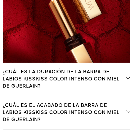
¿CUÁL ES LA DURACIÓN DE LA BARRA DE
LABIOS KISSKISS COLOR INTENSO CON MIEL
DE GUERLAIN?
¿CUÁL ES EL ACABADO DE LA BARRA DE
LABIOS KISSKISS COLOR INTENSO CON MIEL
DE GUERLAIN?