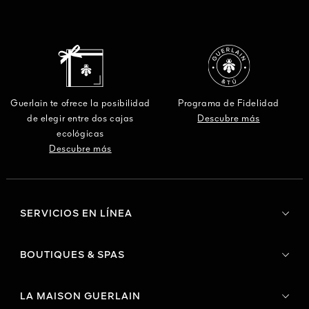
Guerlain te ofrece la posibilidad
Programa de Fidelidad
de elegir entre dos cajas
Descubre más
ecológicas
Descubre más
SERVICIOS EN LÍNEA
BOUTIQUES & SPAS
LA MAISON GUERLAIN