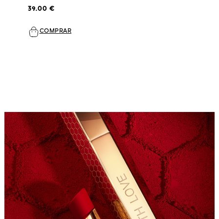
39.00 €
COMPRAR