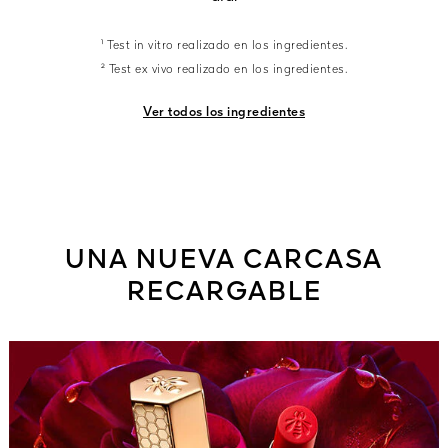
¹ Test in vitro realizado en los ingredientes.
² Test ex vivo realizado en los ingredientes.
Ver todos los ingredientes
UNA NUEVA CARCASA
RECARGABLE