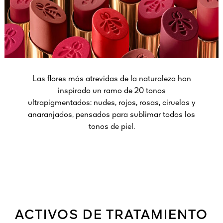
Las flores más atrevidas de la naturaleza han
inspirado un ramo de 20 tonos
ultrapigmentados: nudes, rojos, rosas, ciruelas y
anaranjados, pensados para sublimar todos los
tonos de piel.
ACTIVOS DE TRATAMIENTO