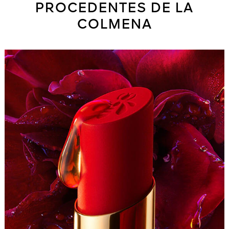
PROCEDENTES DE LA
COLMENA