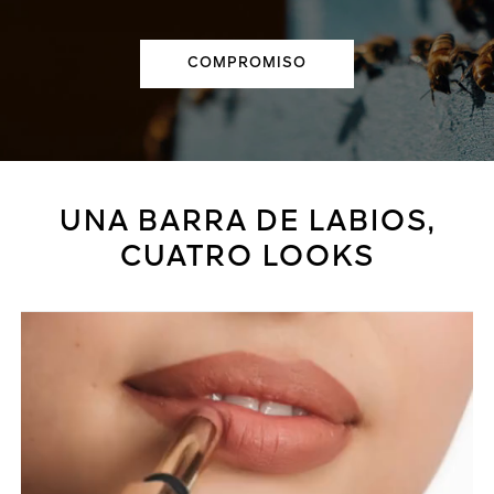
COMPROMISO
UNA BARRA DE LABIOS,
CUATRO LOOKS