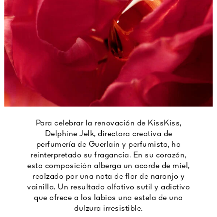
Para celebrar la renovación de KissKiss,
Delphine Jelk, directora creativa de
perfumería de Guerlain y perfumista, ha
reinterpretado su fragancia. En su corazón,
esta composición alberga un acorde de miel,
realzado por una nota de flor de naranjo y
vainilla. Un resultado olfativo sutil y adictivo
que ofrece a los labios una estela de una
dulzura irresistible.