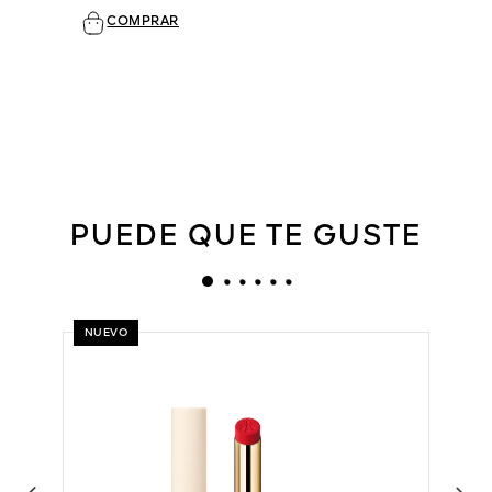
COMPRAR
PUEDE QUE TE GUSTE
NUEVO