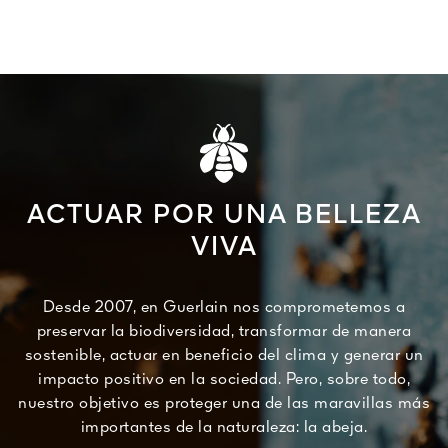
ACTUAR POR UNA BELLEZA
VIVA
Desde 2007, en Guerlain nos comprometemos a
preservar la biodiversidad, transformar de manera
sostenible, actuar en beneficio del clima y generar un
impacto positivo en la sociedad. Pero, sobre todo,
nuestro objetivo es proteger una de las maravillas más
importantes de la naturaleza: la abeja.