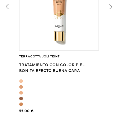
TERRACOTTA JOLI TEINT
TRATAMIENTO CON COLOR PIEL
BONITA EFECTO BUENA CARA
BRONCEADA
55.00 €