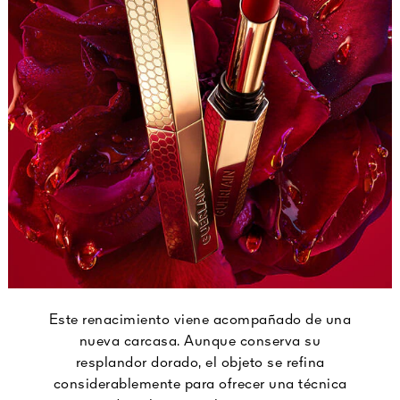
Este renacimiento viene acompañado de una
nueva carcasa. Aunque conserva su
resplandor dorado, el objeto se refina
considerablemente para ofrecer una técnica