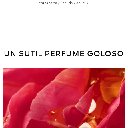
transporte y final de vida útil).
UN SUTIL PERFUME GOLOSO