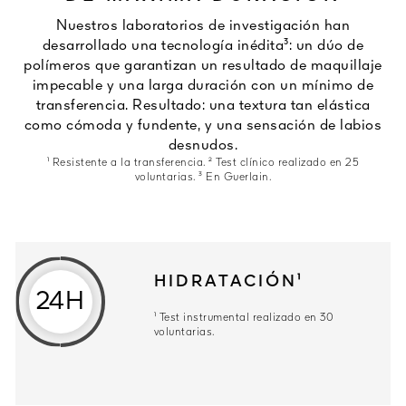
Nuestros laboratorios de investigación han
desarrollado una tecnología inédita³: un dúo de
polímeros que garantizan un resultado de maquillaje
impecable y una larga duración con un mínimo de
transferencia. Resultado: una textura tan elástica
como cómoda y fundente, y una sensación de labios
desnudos.
¹ Resistente a la transferencia. ² Test clínico realizado en 25
voluntarias. ³ En Guerlain.
HIDRATACIÓN¹
24H
¹ Test instrumental realizado en 30
voluntarias.