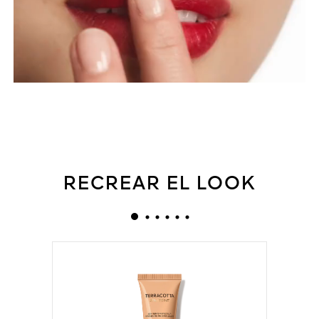
RECREAR EL LOOK