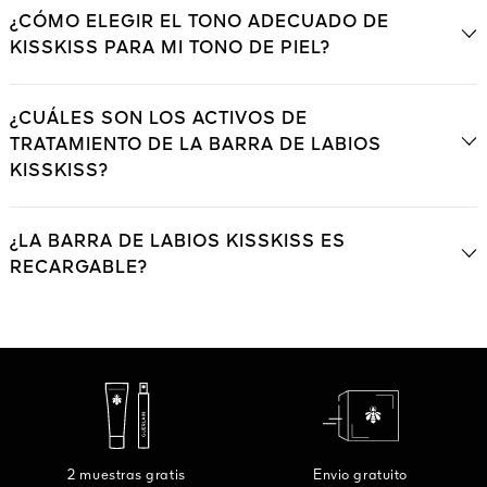
¿CÓMO ELEGIR EL TONO ADECUADO DE
KISSKISS PARA MI TONO DE PIEL?
¿CUÁLES SON LOS ACTIVOS DE
TRATAMIENTO DE LA BARRA DE LABIOS
KISSKISS?
¿LA BARRA DE LABIOS KISSKISS ES
RECARGABLE?
2 muestras gratis
Envio gratuito