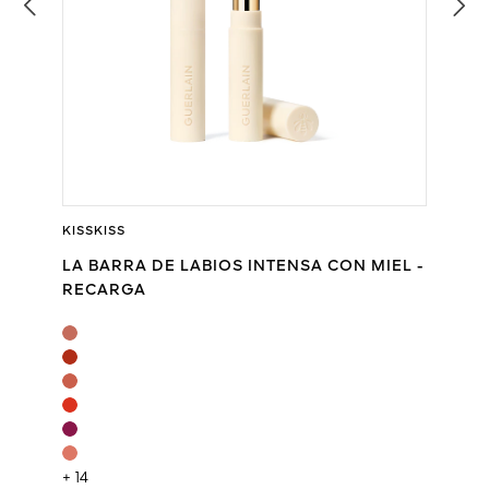
KISSKISS
LA BARRA DE LABIOS INTENSA CON MIEL -
RECARGA
+ 14