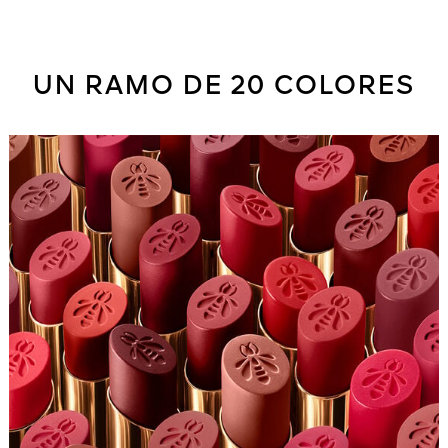
UN RAMO DE 20 COLORES