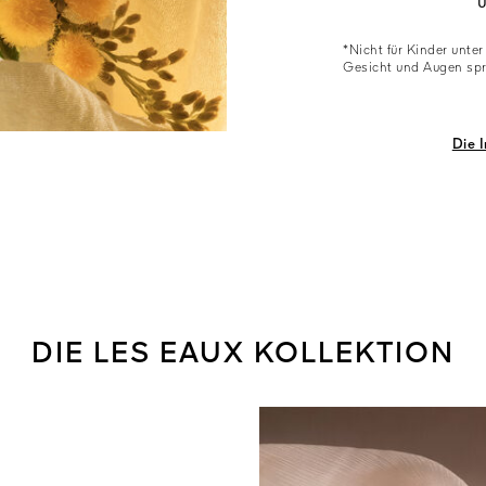
*Nicht für Kinder unter
Gesicht und Augen sprü
Die 
DIE LES EAUX KOLLEKTION