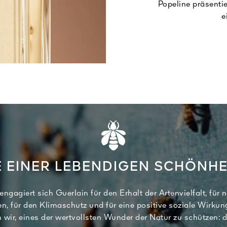
Popeline präsentie
e
 EINER LEBENDIGEN SCHÖNHE
engagiert sich Guerlain für den Erhalt der Artenvielfalt, für 
n, für den Klimaschutz und für eine positive soziale Wirkun
 wir, eines der wertvollsten Wunder der Natur zu schützen: d