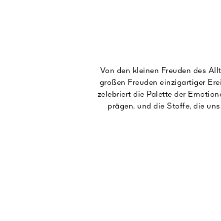
Von den kleinen Freuden des Allt
großen Freuden einzigartiger Ere
zelebriert die Palette der Emotio
prägen, und die Stoffe, die uns