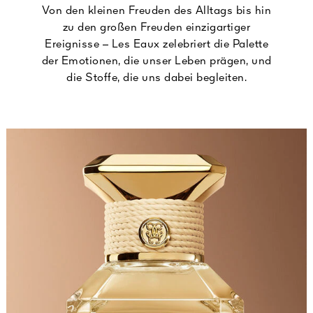
Von den kleinen Freuden des Alltags bis hin
zu den großen Freuden einzigartiger
Ereignisse – Les Eaux zelebriert die Palette
der Emotionen, die unser Leben prägen, und
die Stoffe, die uns dabei begleiten.