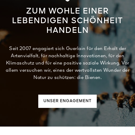
ZUM WOHLE EINER
LEBENDIGEN SCHÖNHEIT
HANDELN
Seit 2007 engagiert sich Guerlain für den Erhalt der
Artenvielfalt, für nachhaltige Innovationen, für den
Klimaschutz und für eine positive soziale Wirkung. Vor
allem versuchen wir, eines der wertvollsten Wunder der
Natur zu schützen: die Bienen.
UNSER ENGAGEMENT