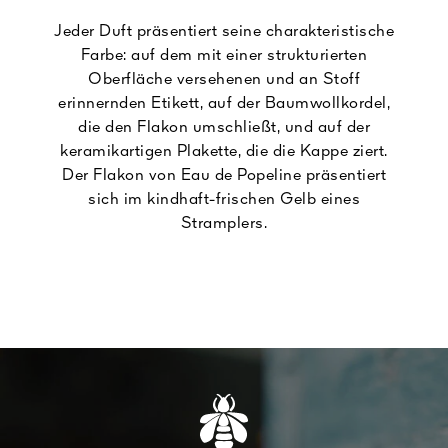
Jeder Duft präsentiert seine charakteristische
Farbe: auf dem mit einer strukturierten
Oberfläche versehenen und an Stoff
erinnernden Etikett, auf der Baumwollkordel,
die den Flakon umschließt, und auf der
keramikartigen Plakette, die die Kappe ziert.
Der Flakon von Eau de Popeline präsentiert
sich im kindhaft-frischen Gelb eines
Stramplers.