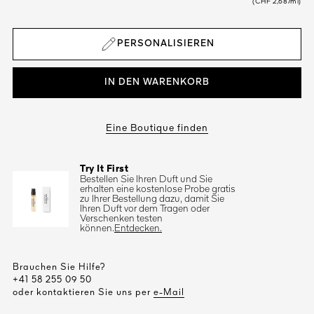
(CHF 2,68/ml)
PERSONALISIEREN
IN DEN WARENKORB
Eine Boutique finden
Try It First
Bestellen Sie Ihren Duft und Sie
erhalten eine kostenlose Probe gratis
zu Ihrer Bestellung dazu, damit Sie
Ihren Duft vor dem Tragen oder
Verschenken testen
können.
Entdecken.
Brauchen Sie Hilfe?
+41 58 255 09 50
oder kontaktieren Sie uns per
e-Mail