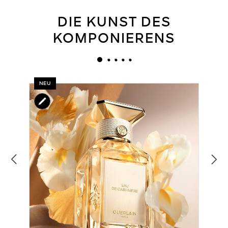
DIE KUNST DES
KOMPONIERENS
NEU