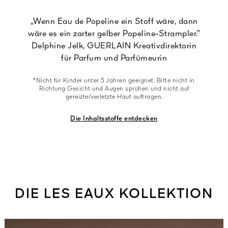
„Wenn Eau de Popeline ein Stoff wäre, dann
wäre es ein zarter gelber Popeline-Strampler.”
Delphine Jelk, GUERLAIN Kreativdirektorin
für Parfum und Parfümeurin
*Nicht für Kinder unter 3 Jahren geeignet. Bitte nicht in
Richtung Gesicht und Augen sprühen und nicht auf
gereizte/verletzte Haut auftragen.
Die Inhaltsstoffe entdecken
DIE LES EAUX KOLLEKTION