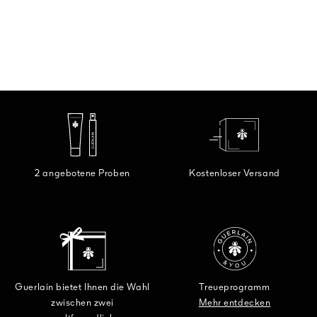
2 angebotene Proben
Kostenloser Versand
Guerlain bietet Ihnen die Wahl
Treueprogramm
zwischen zwei
Mehr entdecken