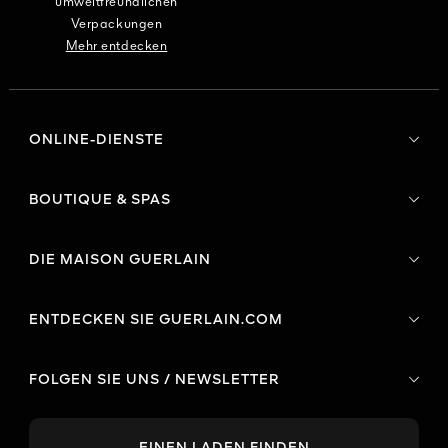
umweltfreundlichen
Verpackungen
Mehr entdecken
ONLINE-DIENSTE
BOUTIQUE & SPAS
DIE MAISON GUERLAIN
ENTDECKEN SIE GUERLAIN.COM
FOLGEN SIE UNS / NEWSLETTER
EINEN LADEN FINDEN