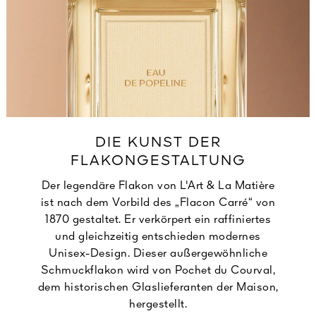
DIE KUNST DER
FLAKONGESTALTUNG
Der legendäre Flakon von L'Art & La Matière
ist nach dem Vorbild des „Flacon Carré“ von
1870 gestaltet. Er verkörpert ein raffiniertes
und gleichzeitig entschieden modernes
Unisex-Design. Dieser außergewöhnliche
Schmuckflakon wird von Pochet du Courval,
dem historischen Glaslieferanten der Maison,
hergestellt.