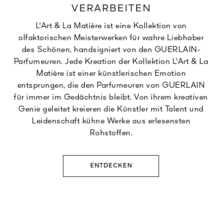
VERARBEITEN
L'Art & La Matière ist eine Kollektion von
olfaktorischen Meisterwerken für wahre Liebhaber
des Schönen, handsigniert von den GUERLAIN-
Parfumeuren. Jede Kreation der Kollektion L'Art & La
Matière ist einer künstlerischen Emotion
entsprungen, die den Parfumeuren von GUERLAIN
für immer im Gedächtnis bleibt. Von ihrem kreativen
Genie geleitet kreieren die Künstler mit Talent und
Leidenschaft kühne Werke aus erlesensten
Rohstoffen.
ENTDECKEN