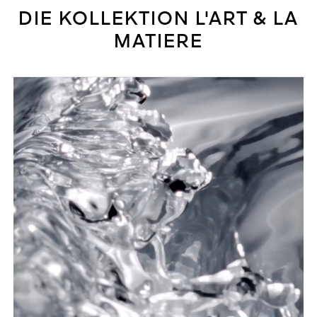
DIE KOLLEKTION L'ART & LA
MATIERE