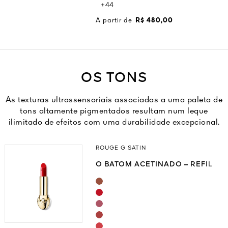
+44
A partir de
R$ 480,00
OS TONS
As texturas ultrassensoriais associadas a uma paleta de
tons altamente pigmentados resultam num leque
ilimitado de efeitos com uma durabilidade excepcional.
ROUGE G SATIN
O BATOM ACETINADO – REFIL