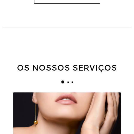
OS NOSSOS SERVIÇOS