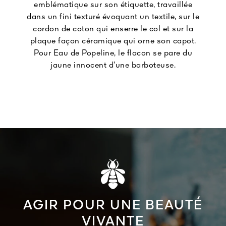
emblématique sur son étiquette, travaillée
dans un fini texturé évoquant un textile, sur le
cordon de coton qui enserre le col et sur la
plaque façon céramique qui orne son capot.
Pour Eau de Popeline, le flacon se pare du
jaune innocent d’une barboteuse.
AGIR POUR UNE BEAUTÉ
VIVANTE