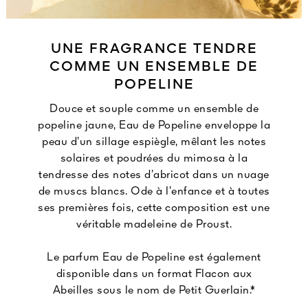
UNE FRAGRANCE TENDRE
COMME UN ENSEMBLE DE
POPELINE
Douce et souple comme un ensemble de
popeline jaune, Eau de Popeline enveloppe la
peau d’un sillage espiègle, mêlant les notes
solaires et poudrées du mimosa à la
tendresse des notes d’abricot dans un nuage
de muscs blancs. Ode à l’enfance et à toutes
ses premières fois, cette composition est une
véritable madeleine de Proust.
Le parfum Eau de Popeline est également
disponible dans un format Flacon aux
Abeilles sous le nom de Petit Guerlain.*