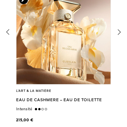
L’ART & LA MATIÈRE
EAU DE CASHMERE – EAU DE TOILETTE
Intensité
medium
215,00 €