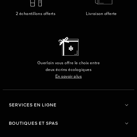
2 échantillons offerts
Livraison offerte
Guerlain vous offre le choix entre
deux écrins écologiques
En savoir plus
SERVICES EN LIGNE
BOUTIQUES ET SPAS