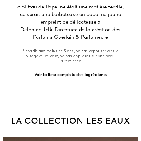
« Si Eau de Popeline était une matière textile,
ce serait une barboteuse en popeline jaune
empreint de délicatesse »
Delphine Jelk, Directrice de la création des
Parfums Guerlain & Parfumeure
*Interdit aux moins de 3 ans, ne pas vaporiser vers le
visage et les yeux, ne pas appliquer sur une peau
irritée/lésée.
Voir la liste complète des ingrédients
LA COLLECTION LES EAUX