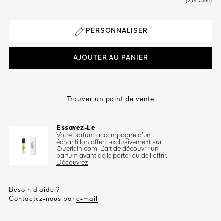
(2,15 €/ml)
PERSONNALISER
AJOUTER AU PANIER
Trouver un point de vente
Essayez-Le
Votre parfum accompagné d’un
échantillon offert, exclusivement sur
Guerlain.com. L’art de découvrir un
parfum avant de le porter ou de l’offrir.
Découvrez
Besoin d'aide ?
Contactez-nous par
e-mail