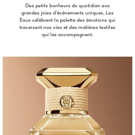
Des petits bonheurs du quotidien aux
grandes joies d’événements uniques, Les
Eaux célèbrent la palette des émotions qui
traversent nos vies et des matières textiles
qui les accompagnent.