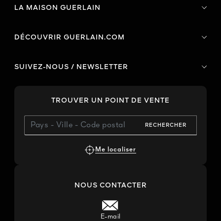
LA MAISON GUERLAIN
DÉCOUVRIR GUERLAIN.COM
SUIVEZ-NOUS / NEWSLETTER
TROUVER UN POINT DE VENTE
RECHERCHER
Me localiser
NOUS CONTACTER
E-mail