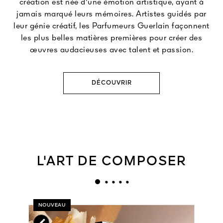
création est née d'une émotion artistique, ayant à
jamais marqué leurs mémoires. Artistes guidés par
leur génie créatif, les Parfumeurs Guerlain façonnent
les plus belles matières premières pour créer des
œuvres audacieuses avec talent et passion.
DÉCOUVRIR
L'ART DE COMPOSER
NOUVEAU