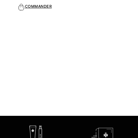
COMMANDER