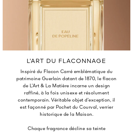
L’ART DU FLACONNAGE
Inspiré du Flacon Carré emblématique du
patrimoine Guerlain datant de 1870, le flacon
de L’Art & La Matière incarne un design
raffiné, à la fois unisexe et résolument
contemporain. Véritable objet d’exception, il
est façonné par Pochet du Courval, verrier
historique de la Maison.
Chaque fragrance décline sa teinte