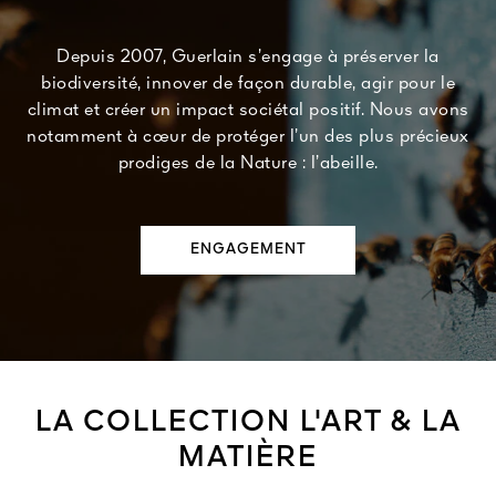
Depuis 2007, Guerlain s’engage à préserver la
biodiversité, innover de façon durable, agir pour le
climat et créer un impact sociétal positif. Nous avons
notamment à cœur de protéger l’un des plus précieux
prodiges de la Nature : l’abeille.
ENGAGEMENT
LA COLLECTION L'ART & LA
MATIÈRE