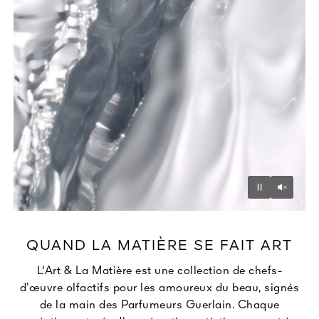
Unmu
Pause
QUAND LA MATIÈRE SE FAIT ART
L'Art & La Matière est une collection de chefs-
d’œuvre olfactifs pour les amoureux du beau, signés
de la main des Parfumeurs Guerlain. Chaque